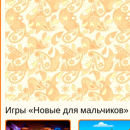
Игры «Новые для мальчиков» 