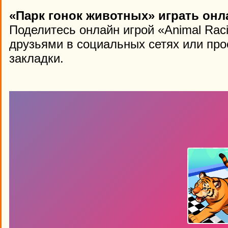
«Парк гонок животных» играть онл
Поделитесь онлайн игрой «Animal Raci
друзьями в социальных сетях или про
закладки.