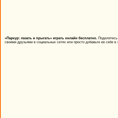
«Паркур: лазать и прыгать» играть онлайн бесплатно.
Поделитесь 
своими друзьями в социальных сетях или просто добавьте ее себе в 