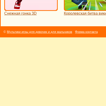
Снежная гонка 3D
Королевская битва вик
©
Мультики игры для девочек и для мальчиков
Форма контакта