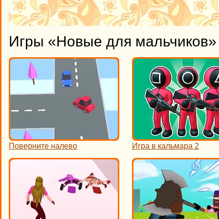
Игры «Новые для мальчиков» 
Поверните налево
Игра в кальмара 2