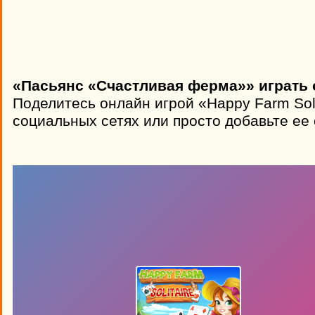
«Пасьянс «Счастливая ферма»» играть 
Поделитесь онлайн игрой «Happy Farm Soli
социальных сетях или просто добавьте ее 