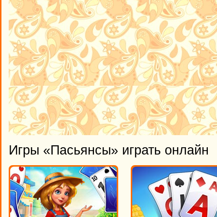
Игры «Пасьянсы» играть онлайн