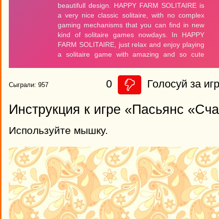
0
Голосуй за игр
Сыграли: 957
Инструкция к игре «Пасьянс «Сч
Используйте мышку.