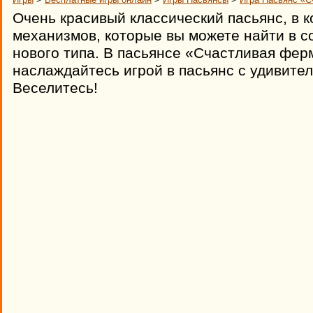
Очень красивый классический пасьянс, в 
механизмов, которые вы можете найти в 
нового типа. В пасьянсе «Счастливая фер
наслаждайтесь игрой в пасьянс с удивите
Веселитесь!