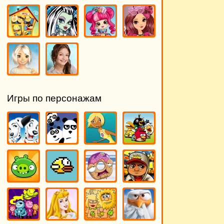
Игры по персонажам