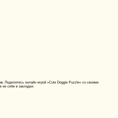
о.
Поделитесь онлайн игрой «Cute Doggie Puzzle» со своими
 ее себе в закладки.