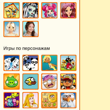
Игры по персонажам