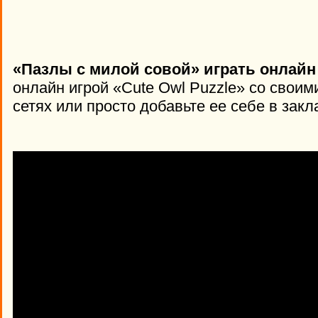
«Пазлы с милой совой» играть онлайн
онлайн игрой «Cute Owl Puzzle» со свои
сетях или просто добавьте ее себе в закл