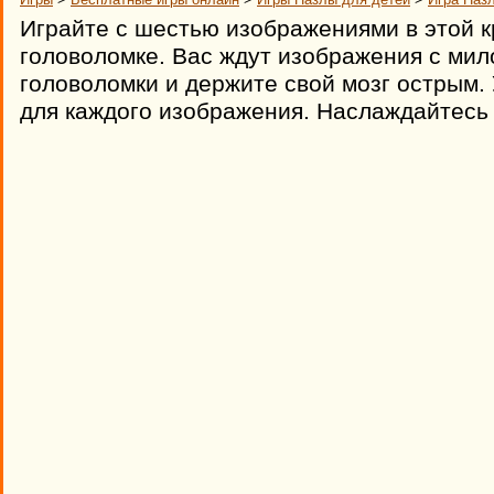
Играйте с шестью изображениями в этой к
головоломке. Вас ждут изображения с мил
головоломки и держите свой мозг острым.
для каждого изображения. Наслаждайтесь 