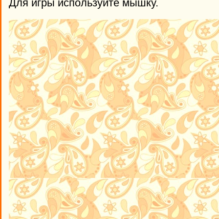
Для игры используйте мышку.