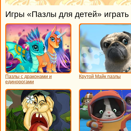
Игры «Пазлы для детей» играть
Пазлы с драконами и
Крутой Майк пазлы
единорогами