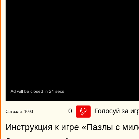
0
Голосуй за иг
Сыграли: 1093
Инструкция к игре «Пазлы с ми