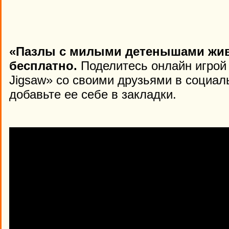
«Пазлы с милыми детенышами жив
бесплатно.
Поделитесь онлайн игрой 
Jigsaw» со своими друзьями в социал
добавьте ее себе в закладки.