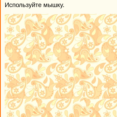
Используйте мышку.