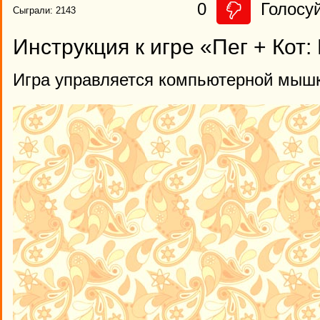
0
Голосуй
Сыграли: 2143
Инструкция к игре «Пег + Кот
Игра управляется компьютерной мыш