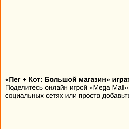
«Пег + Кот: Большой магазин» игра
Поделитесь онлайн игрой «Mega Mall»
социальных сетях или просто добавьте