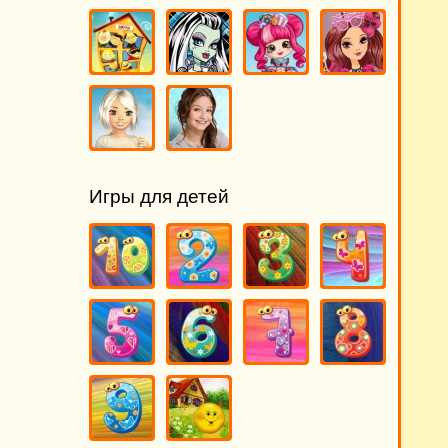
Игры для детей