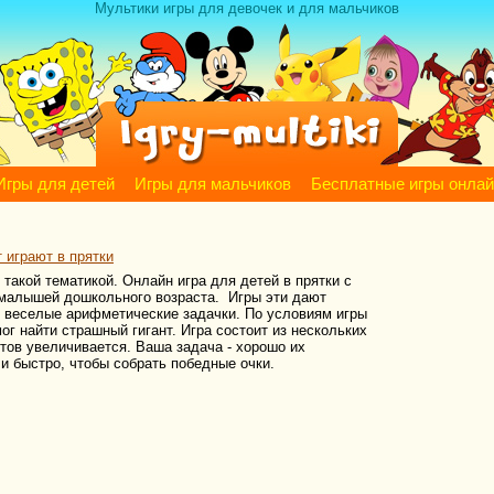
Мультики игры для девочек и для мальчиков
Игры для детей
Игры для мальчиков
Бесплатные игры онла
т играют в прятки
такой тематикой. Онлайн игра для детей в прятки с
я малышей дошкольного возраста. Игры эти дают
и веселые арифметические задачки. По условиям игры
г найти страшный гигант. Игра состоит из нескольких
ов увеличивается. Ваша задача - хорошо их
и быстро, чтобы собрать победные очки.