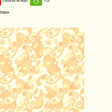
Голосуй за игру!
+14
ятки»