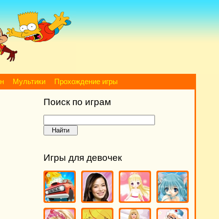
йн
Мультики
Прохождение игры
Поиск по играм
Игры для девочек