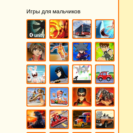
Игры для мальчиков