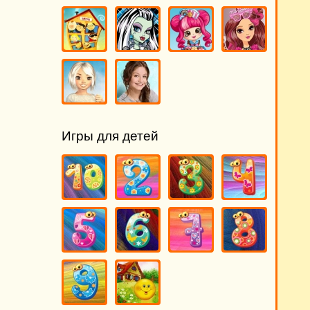
Игры для детей