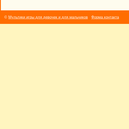
©
Мультики игры для девочек и для мальчиков
Форма контакта