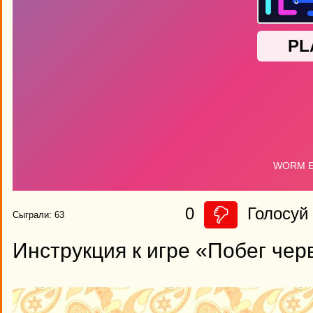
0
Голосуй 
Сыграли: 63
Инструкция к игре «Побег чер