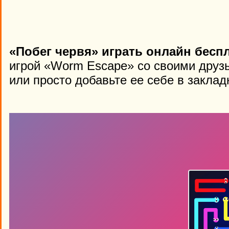
«Побег червя» играть онлайн бесп
игрой «Worm Escape» со своими друз
или просто добавьте ее себе в заклад