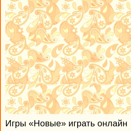
Игры «Новые» играть онлайн