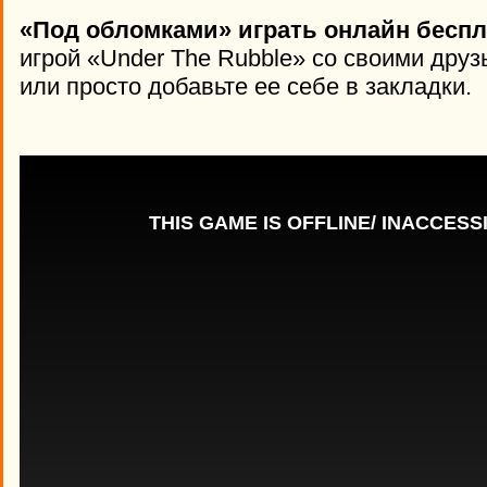
«Под обломками» играть онлайн беспл
игрой «Under The Rubble» со своими друз
или просто добавьте ее себе в закладки.