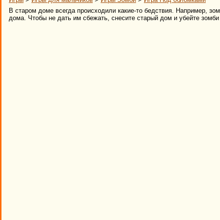
В старом доме всегда происходили какие-то бедствия. Например, зом
дома. Чтобы не дать им сбежать, снесите старый дом и убейте зомби