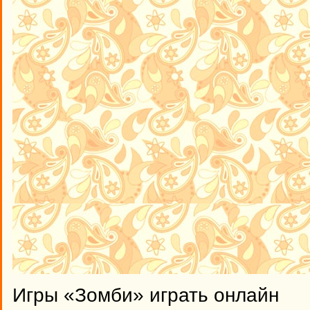
Игры «Зомби» играть онлайн