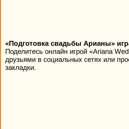
«Подготовка свадьбы Арианы» игр
Поделитесь онлайн игрой «Ariana Wed
друзьями в социальных сетях или про
закладки.