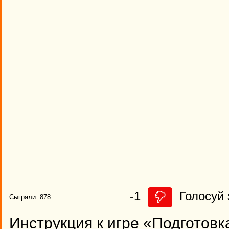
-1
Голосуй 
Сыграли: 878
Инструкция к игре «Подготов