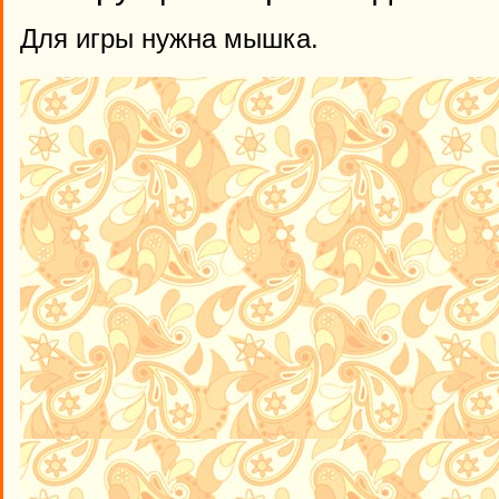
Для игры нужна мышка.