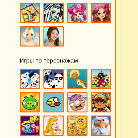
Игры по персонажам