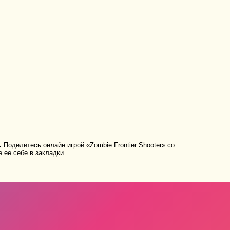
.
Поделитесь онлайн игрой «Zombie Frontier Shooter» со
 ее себе в закладки.