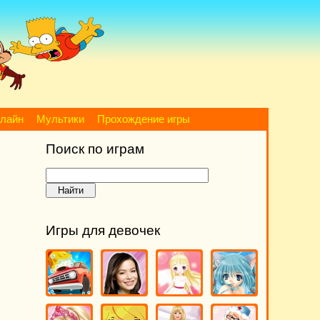
нлайн
Мультики
Прохождение игры
Поиск по играм
Игры для девочек