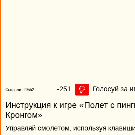
-251
Голосуй за и
Сыграли: 29552
Инструкция к игре «Полет с пин
Кронгом»
Управляй смолетом, используя клавиши