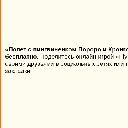
«Полет с пингвиненком Пороро и Кронг
бесплатно.
Поделитесь онлайн игрой «Flyi
своими друзьями в социальных сетях или п
закладки.