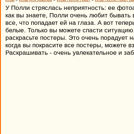
У Полли стряслась неприятность: ее фото
как вы знаете, Полли очень любит бывать 
все, что попадает ей на глаза. А вот тепер
белые. Только вы можете спасти ситуацию.
раскрасьте постеры. Это очень порадует 
когда вы покрасите все постеры, можете вз
Раскрашивать - очень увлекательное и заб