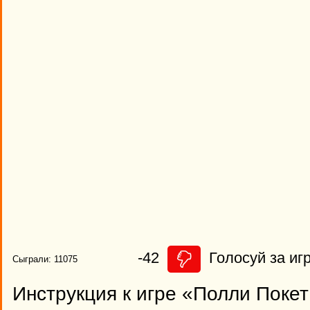
-42
Голосуй за игр
Сыграли: 11075
Инструкция к игре «Полли Покет