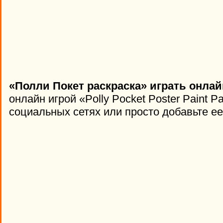
«Полли Покет раскраска» играть онлай
онлайн игрой «Polly Pocket Poster Paint P
социальных сетях или просто добавьте ее