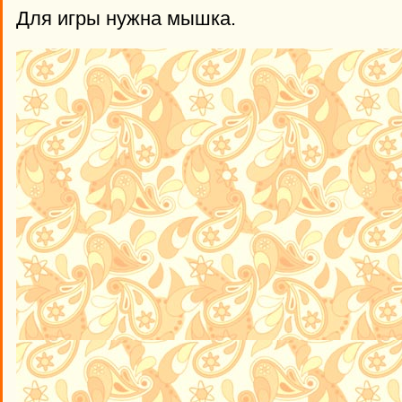
Для игры нужна мышка.