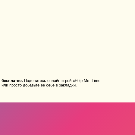
 бесплатно.
Поделитесь онлайн игрой «Help Me: Time
 или просто добавьте ее себе в закладки.