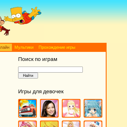
нлайн
Мультики
Прохождение игры
Поиск по играм
Игры для девочек