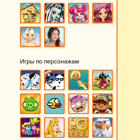
Игры по персонажам