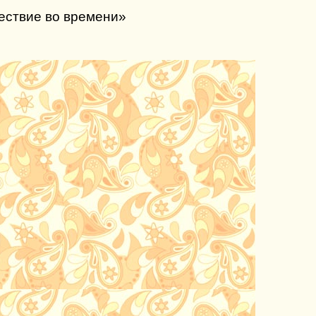
ествие во времени»