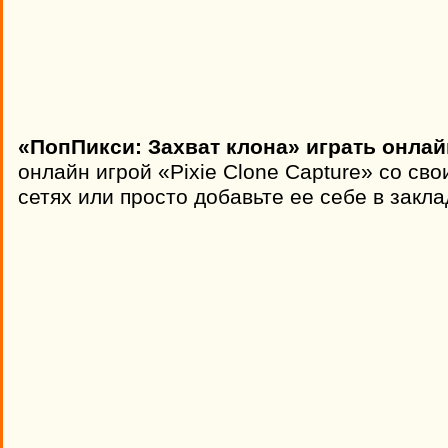
«ПопПикси: Захват клона» играть онлай
онлайн игрой «Pixie Clone Capture» со св
сетях или просто добавьте ее себе в закла