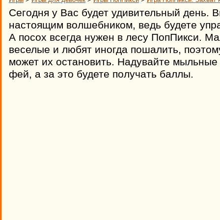
Сегодня у Вас будет удивительный день. В
настоящим волшебником, ведь будете упр
А посох всегда нужен в лесу ПопПикси. Ма
веселые и любят иногда пошалить, поэтом
может их остановить. Надувайте мыльные
фей, а за это будете получать баллы.