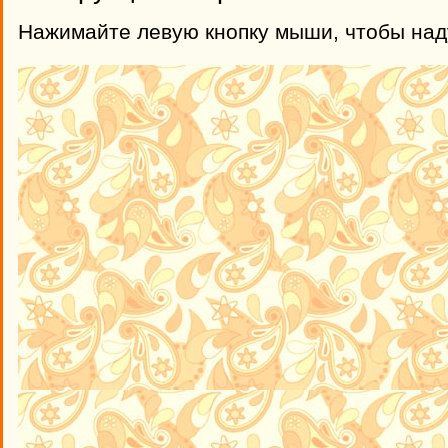
Нажимайте левую кнопку мыши, чтобы над