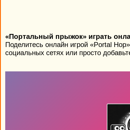
«Портальный прыжок» играть онла
Поделитесь онлайн игрой «Portal Hop
социальных сетях или просто добавьте