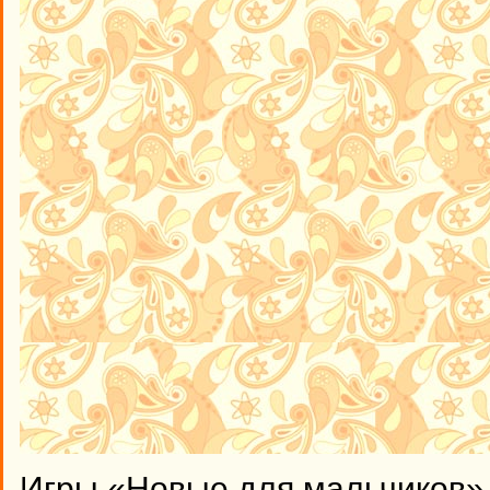
Игры «Новые для мальчиков» 