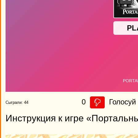
0
Голосуй 
Сыграли: 44
Инструкция к игре «Портальн