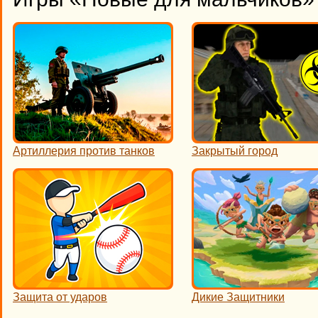
Артиллерия против танков
Закрытый город
Защита от ударов
Дикие Защитники