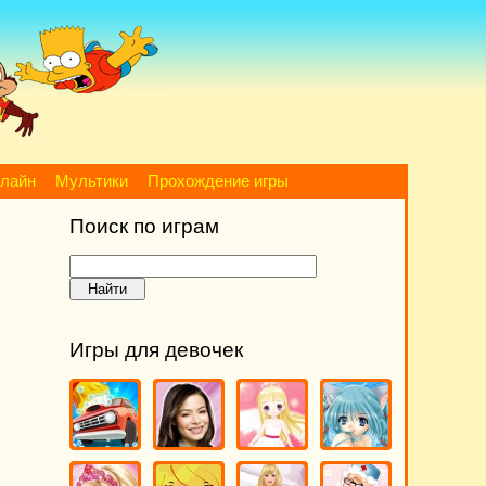
нлайн
Мультики
Прохождение игры
Поиск по играм
Игры для девочек