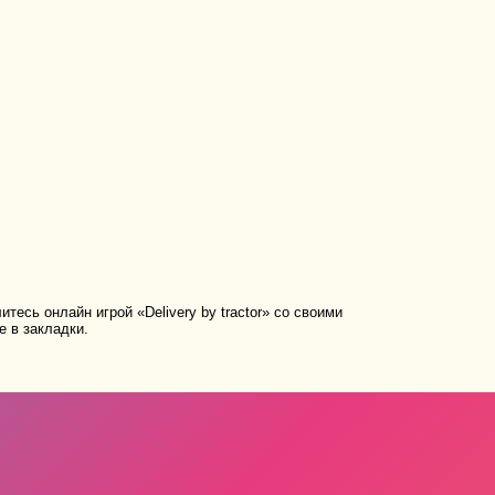
тесь онлайн игрой «Delivery by tractor» со своими
е в закладки.