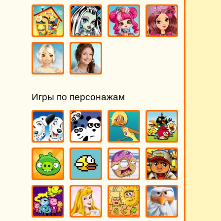
Игры по персонажам