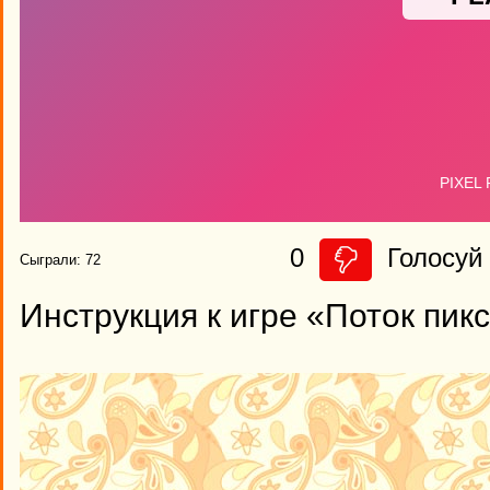
0
Голосуй 
Сыграли: 72
Инструкция к игре «Поток пик