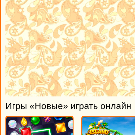
Игры «Новые» играть онлайн