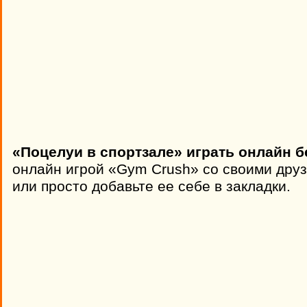
«Поцелуи в спортзале» играть онлайн б
онлайн игрой «Gym Crush» со своими друз
или просто добавьте ее себе в закладки.