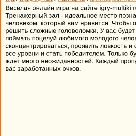
Веселая онлайн игра на сайте igry-multiki
Тренажерный зал - идеальное место позн
человеком, который вам нравится. Чтобы 
решить сложные головоломки. У вас будет
поймать поцелуй любимого молодого чело
сконцентрироваться, проявить ловкость и 
все уровни и стать победителем. Только б
ждет много неожиданностей. Каждый про
вас заработанных очков.