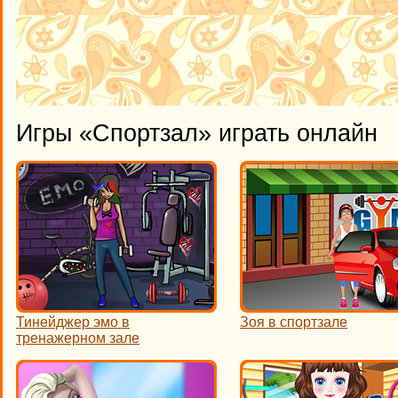
Игры «Спортзал» играть онлайн
Тинейджер эмо в
Зоя в спортзале
тренажерном зале