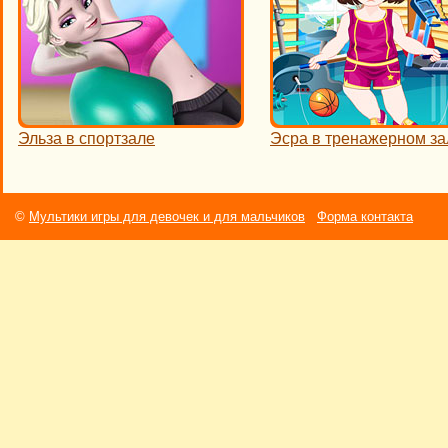
Эльза в спортзале
Эсра в тренажерном за
©
Мультики игры для девочек и для мальчиков
Форма контакта