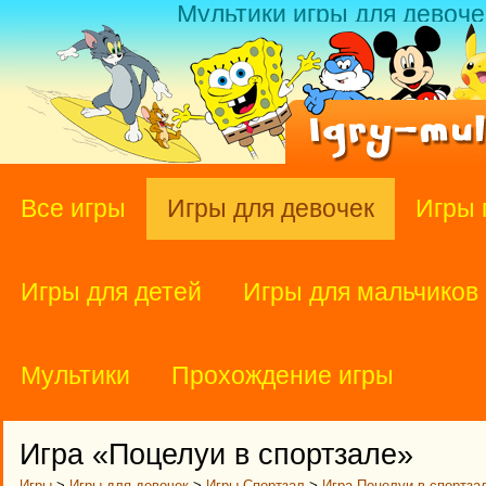
Мультики игры для девоче
Все игры
Игры для девочек
Игры 
Игры для детей
Игры для мальчиков
Мультики
Прохождение игры
Игра «Поцелуи в спортзале»
Игры
>
Игры для девочек
>
Игры Спортзал
>
Игра Поцелуи в спортза