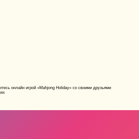
тесь онлайн игрой «Mahjong Holiday» со своими друзьями
ки.