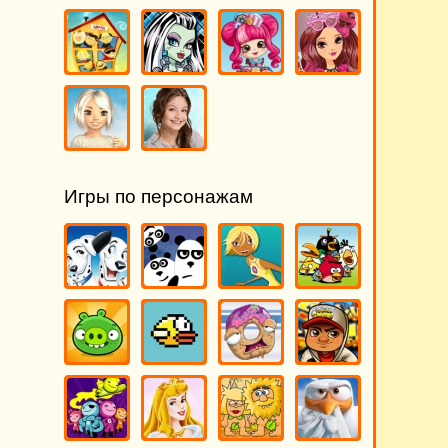
Игры по персонажам