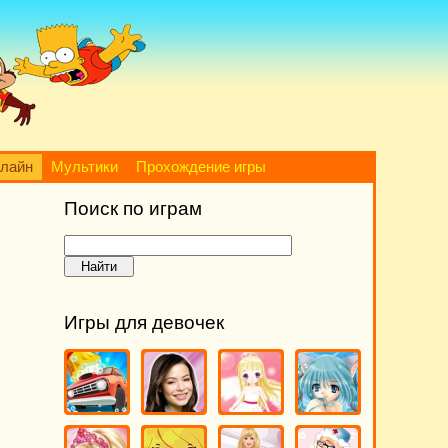
нлайн
Мультики
Прохождение игры
Поиск по играм
Игры для девочек