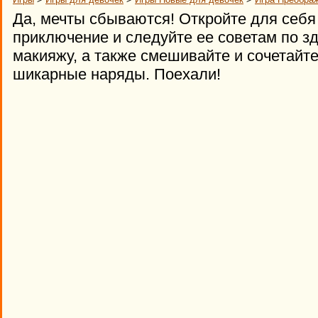
Да, мечты сбываются! Откройте для себ
приключение и следуйте ее советам по з
макияжу, а также смешивайте и сочетайте
шикарные наряды. Поехали!