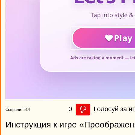
0
Голосуй за иг
Сыграли: 514
Инструкция к игре «Преображе