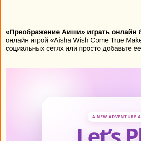
«Преображение Аиши» играть онлайн 
онлайн игрой «Aisha Wish Come True Mak
социальных сетях или просто добавьте ее