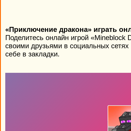
«Приключение дракона» играть онл
Поделитесь онлайн игрой «Mineblock D
своими друзьями в социальных сетях 
себе в закладки.