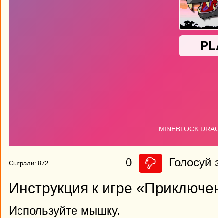
0
Голосуй з
Сыграли: 972
Инструкция к игре «Приключе
Используйте мышку.