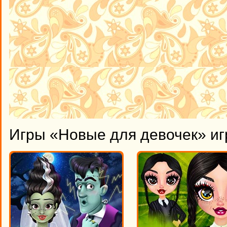
Игры «Новые для девочек» иг