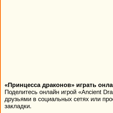
«Принцесса драконов» играть онла
Поделитесь онлайн игрой «Ancient Dra
друзьями в социальных сетях или про
закладки.