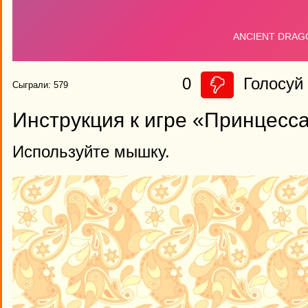
0
Голосуй 
Сыграли: 579
Инструкция к игре «Принцесс
Используйте мышку.