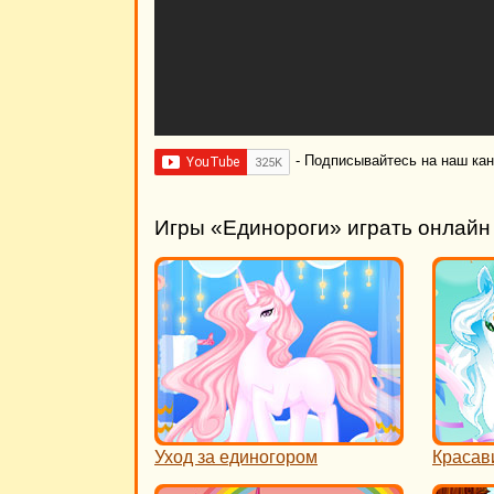
- Подписывайтесь на наш ка
Игры «Единороги» играть онлайн
Уход за единогором
Красав