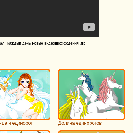
нал. Каждый день новые видеопрохождения игр.
ица и единорог
Долина единорогов