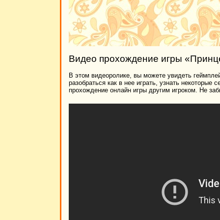
Видео прохождение игры «Принце
В этом видеоролике, вы можете увидеть геймплей
разобраться как в нее играть, узнать некоторые 
прохождение онлайн игры другим игроком. Не заб