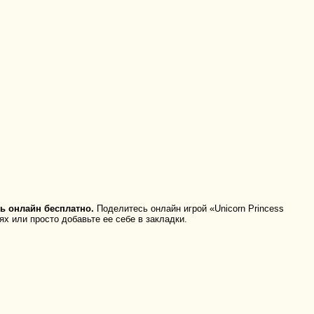
ь онлайн бесплатно.
Поделитесь онлайн игрой «Unicorn Princess
ях или просто добавьте ее себе в закладки.