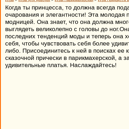
Когда ты принцесса, то должна всегда под
очарования и элегантности! Эта молодая 
модницей. Она знает, что она должна мног
выглядеть великолепно с головы до ног.Она
последних тенденций моды и теперь она х
себя, чтобы чувствовать себя более удивит
либо. Присоединитесь к ней в поисках ее 
сказочной прически в парикмахерской, а з
удивительные платья. Наслаждайтесь!