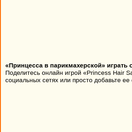
«Принцесса в парикмахерской» играть 
Поделитесь онлайн игрой «Princess Hair S
социальных сетях или просто добавьте ее 