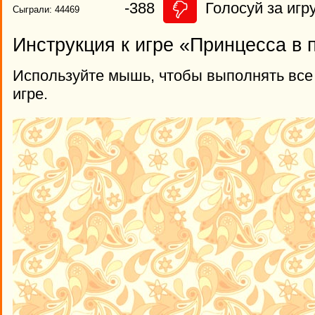
-388
Голосуй за игру
Сыграли: 44469
Инструкция к игре «Принцесса в
Используйте мышь, чтобы выполнять все
игре.