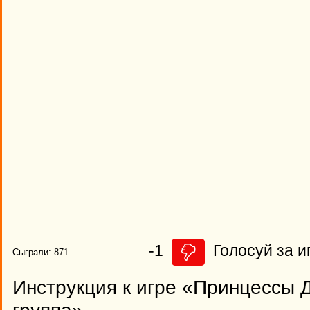
-1
Голосуй за и
Сыграли: 871
Инструкция к игре «Принцессы 