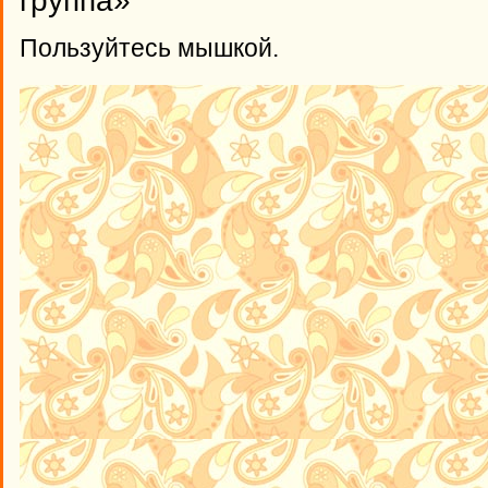
группа»
Пользуйтесь мышкой.