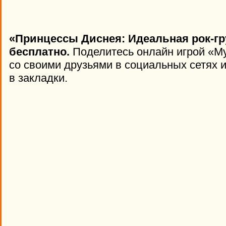
«Принцессы Диснея: Идеальная рок-гр
бесплатно.
Поделитесь онлайн игрой «My 
со своими друзьями в социальных сетях и
в закладки.