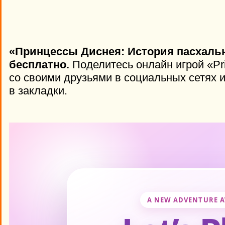
«Принцессы Диснея: История пасхаль
бесплатно.
Поделитесь онлайн игрой «Pri
со своими друзьями в социальных сетях и
в закладки.