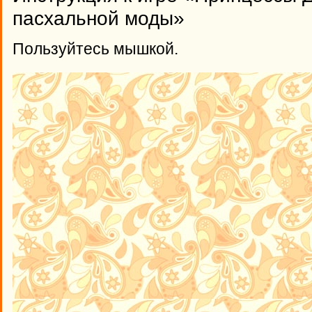
пасхальной моды»
Пользуйтесь мышкой.