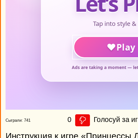
0
Голосуй за иг
Сыграли: 741
Инструкция к игре «Принцессы 