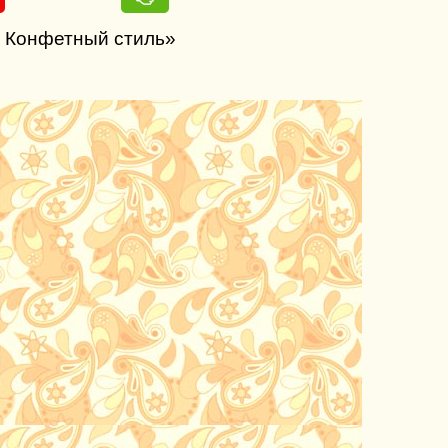
: Конфетный стиль»