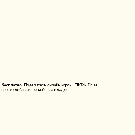
 бесплатно.
Поделитесь онлайн игрой «TikTok Divas
 просто добавьте ее себе в закладки.