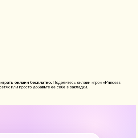
играть онлайн бесплатно.
Поделитесь онлайн игрой «Princess
сетях или просто добавьте ее себе в закладки.