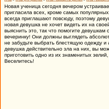
Новая ученица сегодня вечером устраивае
пригласила всех, кроме самых популярных
всегда приглашают повсюду, поэтому деву
новая девушка не хочет видеть их на свое
выяснить это, так что помогите девушкам 
вечеринку! Они должны выглядеть абсолю
не забудьте выбрать блестящую одежду и 
девушка действительно зла на них, вы мо
приготовить одно из их знаменитых зелий,
Веселитесь!