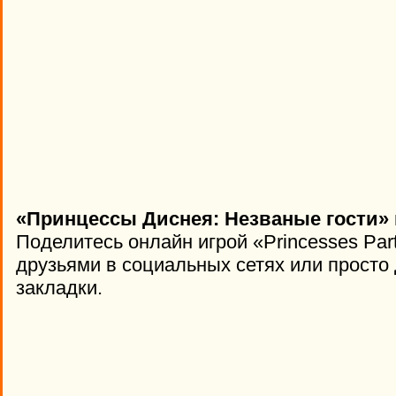
«Принцессы Диснея: Незваные гости» 
Поделитесь онлайн игрой «Princesses Par
друзьями в социальных сетях или просто 
закладки.