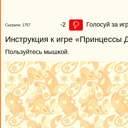
-2
Голосуй за игр
Сыграли: 1757
Инструкция к игре «Принцессы 
Пользуйтесь мышкой.