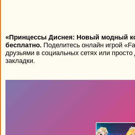
«Принцессы Диснея: Новый модный ко
бесплатно.
Поделитесь онлайн игрой «Fas
друзьями в социальных сетях или просто 
закладки.