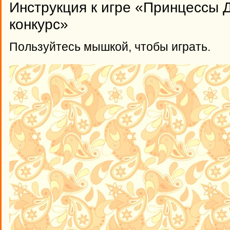
Инструкция к игре «Принцессы 
конкурс»
Пользуйтесь мышкой, чтобы играть.