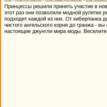
Принцессы решили принять участие в но
этот раз они позволили модной рулетке р
подходит каждой из них. От киберпанка д
чистого ангельского корня до гранжа - вы
настоящие джунгли мира моды. Веселите