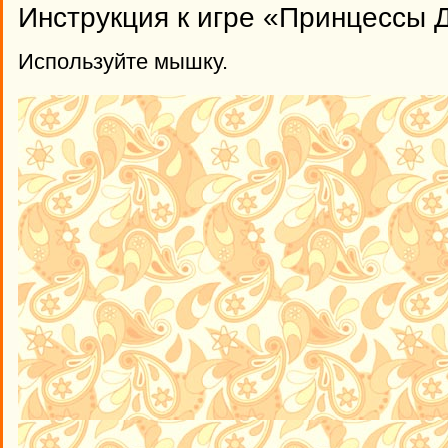
Инструкция к игре «Принцессы 
Используйте мышку.