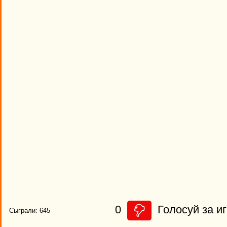
0
Голосуй за иг
Сыграли: 645