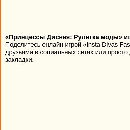
«Принцессы Диснея: Рулетка моды» иг
Поделитесь онлайн игрой «Insta Divas Fas
друзьями в социальных сетях или просто 
закладки.