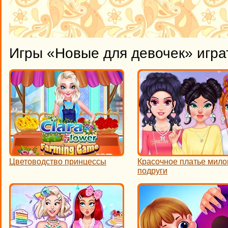
Игры «Новые для девочек» игра
Цветоводство принцессы
Красочное платье мило
подруги