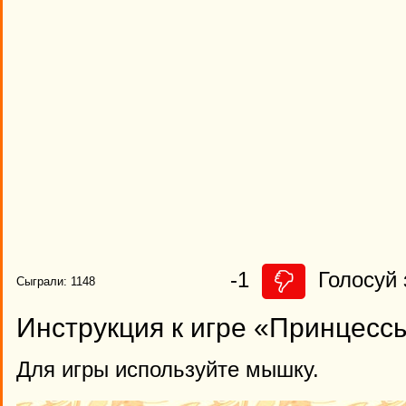
-1
Голосуй 
Сыграли: 1148
Инструкция к игре «Принцесс
Для игры используйте мышку.