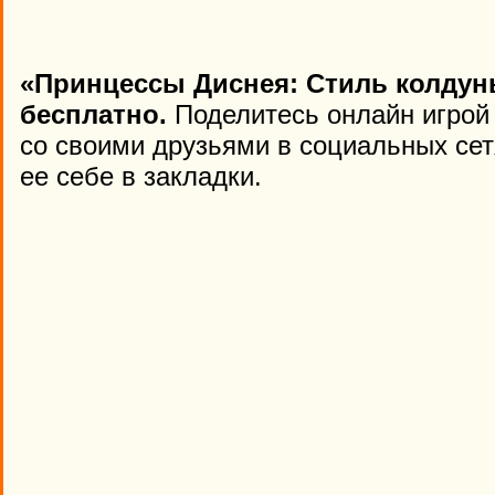
«Принцессы Диснея: Стиль колдун
бесплатно.
Поделитесь онлайн игрой «
со своими друзьями в социальных сет
ее себе в закладки.