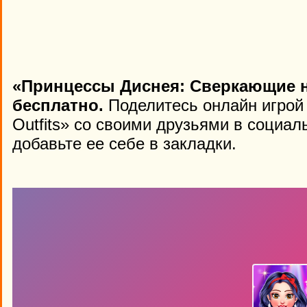
«Принцессы Диснея: Сверкающие 
бесплатно.
Поделитесь онлайн игрой 
Outfits» со своими друзьями в социал
добавьте ее себе в закладки.