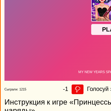
-1
Голосуй 
Сыграли: 1215
Инструкция к игре «Принцес
наряды»