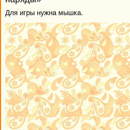
Для игры нужна мышка.