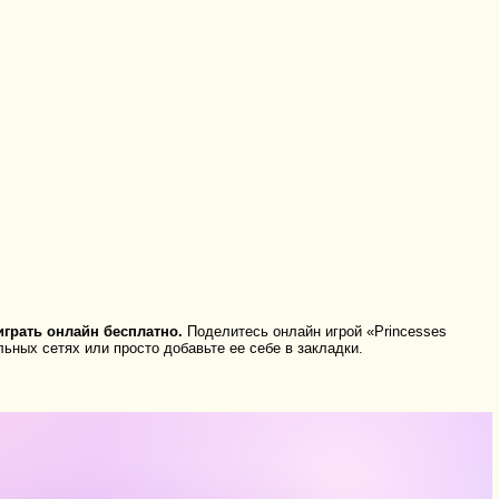
грать онлайн бесплатно.
Поделитесь онлайн игрой «Princesses
ьных сетях или просто добавьте ее себе в закладки.