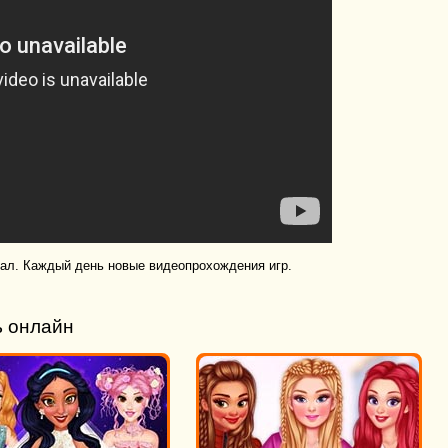
нал. Каждый день новые видеопрохождения игр.
ь онлайн