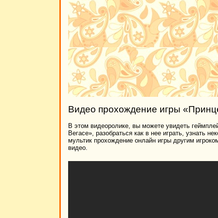
Видео прохождение игры «Принц
В этом видеоролике, вы можете увидеть геймпле
Вегасе», разобраться как в нее играть, узнать н
мультик прохождение онлайн игры другим игроко
видео.