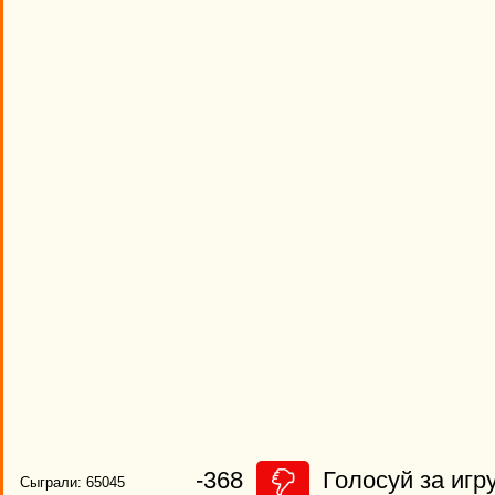
-368
Голосуй за игру
Сыграли: 65045