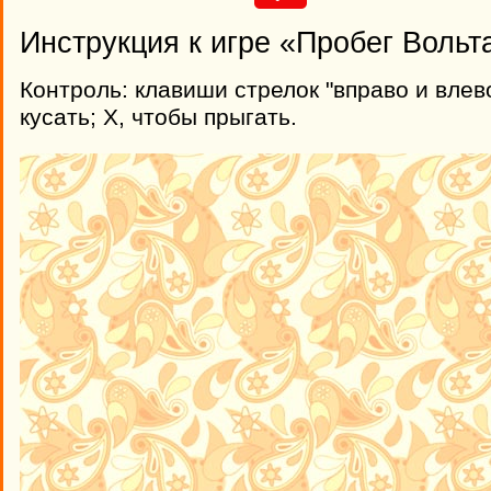
Инструкция к игре «Пробег Вольт
Контроль: клавиши стрелок "вправо и влево
кусать; Х, чтобы прыгать.