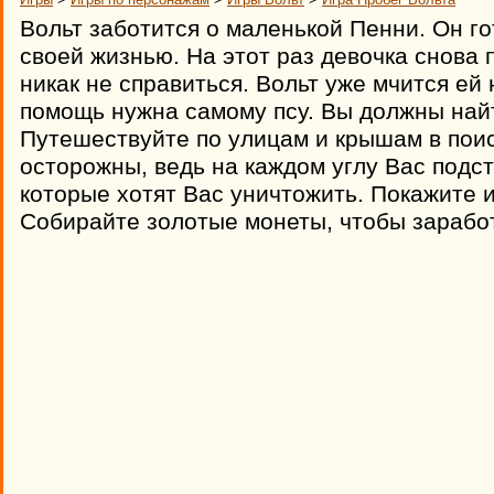
Вольт заботится о маленькой Пенни. Он г
своей жизнью. На этот раз девочка снова п
никак не справиться. Вольт уже мчится ей 
помощь нужна самому псу. Вы должны найт
Путешествуйте по улицам и крышам в пои
осторожны, ведь на каждом углу Вас подс
которые хотят Вас уничтожить. Покажите 
Собирайте золотые монеты, чтобы заработ