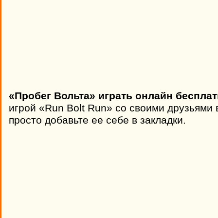
«Пробег Вольта» играть онлайн бесплат
игрой «Run Bolt Run» со своими друзьями 
просто добавьте ее себе в закладки.