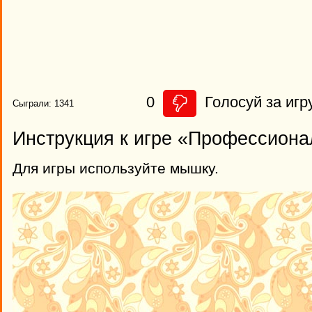
0
Голосуй за игр
Сыграли: 1341
Инструкция к игре «Профессиона
Для игры используйте мышку.