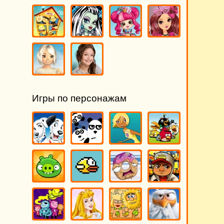
Игры по персонажам