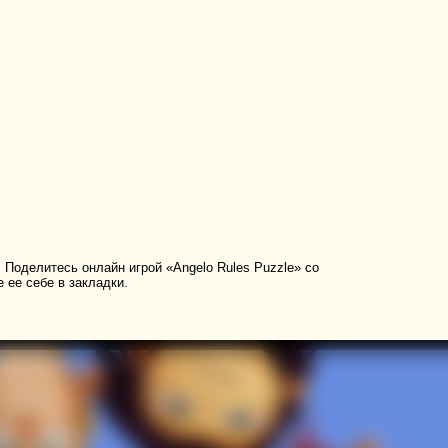
.
Поделитесь онлайн игрой «Angelo Rules Puzzle» со
 ее себе в закладки.