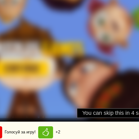
Голосуй за игру!
+2