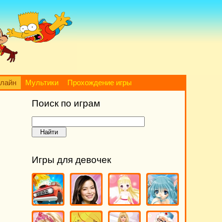
нлайн
Мультики
Прохождение игры
Поиск по играм
Игры для девочек