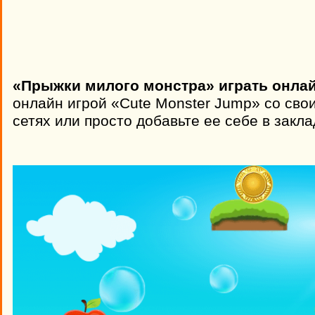
«Прыжки милого монстра» играть онлай
онлайн игрой «Cute Monster Jump» со сво
сетях или просто добавьте ее себе в закла