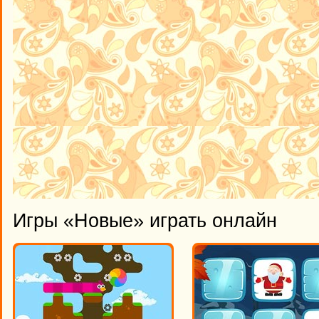
Игры «Новые» играть онлайн