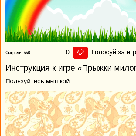
0
Голосуй за игр
Сыграли: 556
Инструкция к игре «Прыжки мило
Пользуйтесь мышкой.