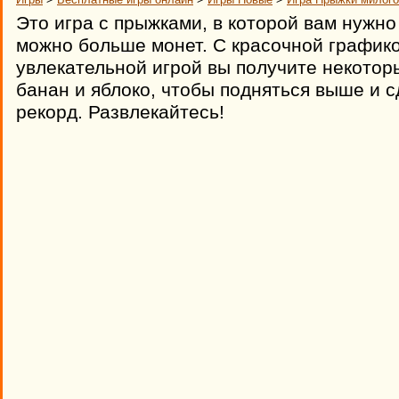
Это игра с прыжками, в которой вам нужно
можно больше монет. С красочной графико
увлекательной игрой вы получите некоторы
банан и яблоко, чтобы подняться выше и 
рекорд. Развлекайтесь!