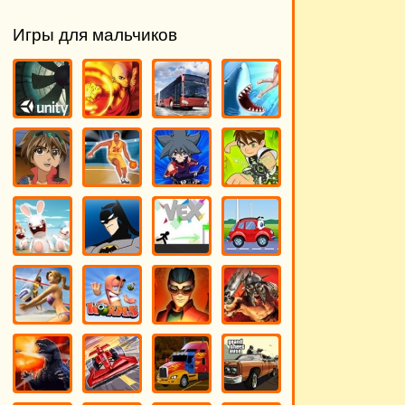
Игры для мальчиков