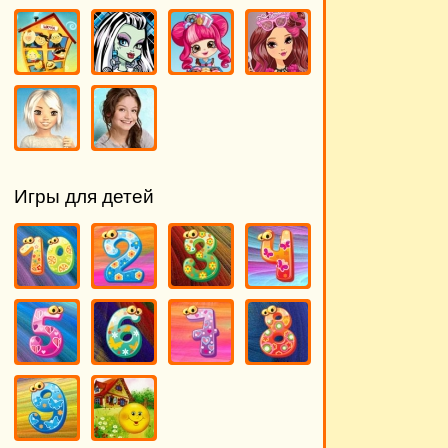
Игры для детей