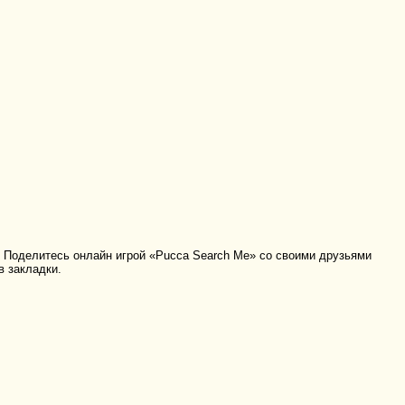
Поделитесь онлайн игрой «Pucca Search Me» со своими друзьями
в закладки.