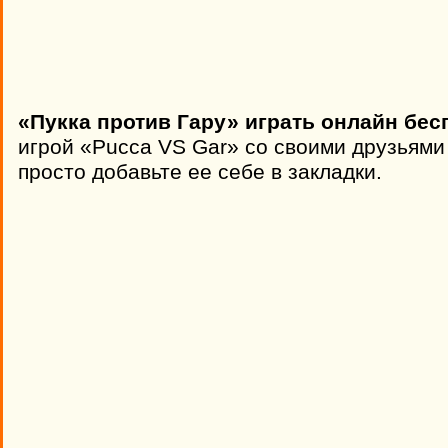
«Пукка против Гару» играть онлайн бес
игрой «Pucca VS Gar» со своими друзьями
просто добавьте ее себе в закладки.