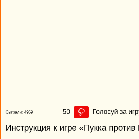
-50
Голосуй за игр
Сыграли: 4969
Инструкция к игре «Пукка против