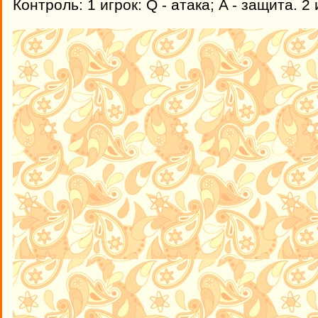
Контроль: 1 игрок: Q - атака; A - защита. 2 