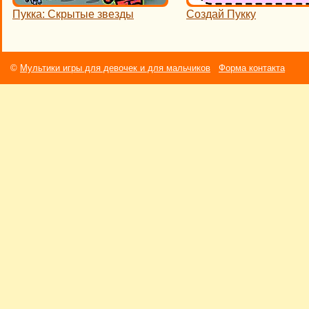
Пукка: Скрытые звезды
Создай Пукку
©
Мультики игры для девочек и для мальчиков
Форма контакта