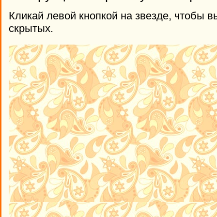
Кликай левой кнопкой на звезде, чтобы в
скрытых.