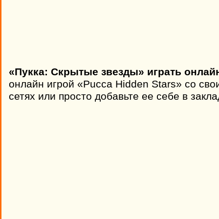
«Пукка: Скрытые звезды» играть онлай
онлайн игрой «Pucca Hidden Stars» со св
сетях или просто добавьте ее себе в закла