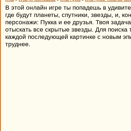
В этой онлайн игре ты попадешь в удивит
где будут планеты, спутники, звезды, и, к
персонажи: Пукка и ее друзья. Твоя задача
отыскать все скрытые звезды. Для поиска 
каждой последующей картинке с новым эпи
труднее.