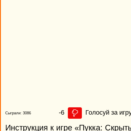
-6
Голосуй за игру
Сыграли: 3086
Инструкция к игре «Пукка: Скрыт