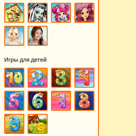
Игры для детей