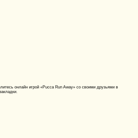
литесь онлайн игрой «Pucca Run Away» со своими друзьями в
закладки.