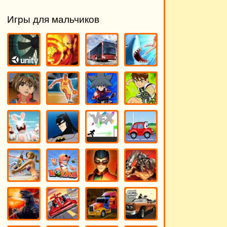
Игры для мальчиков