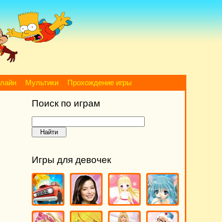
нлайн
Мультики
Прохождение игры
Поиск по играм
Игры для девочек