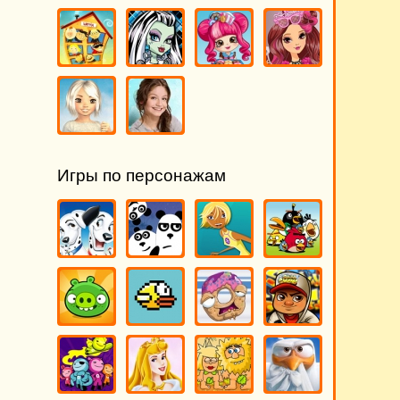
Игры по персонажам