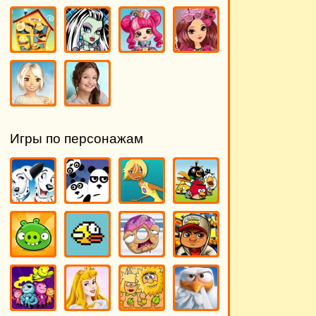
Игры по персонажам