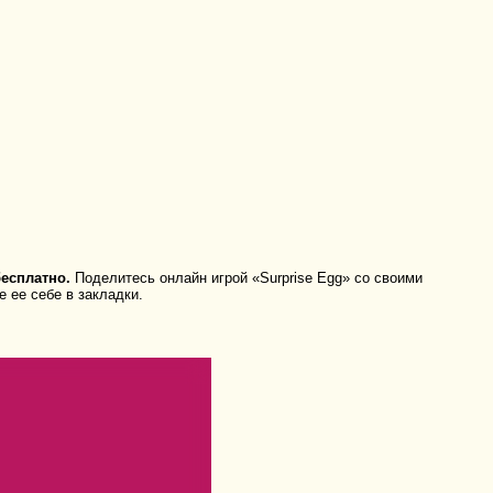
есплатно.
Поделитесь онлайн игрой «Surprise Egg» со своими
 ее себе в закладки.