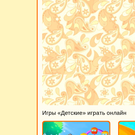
Игры «Детские» играть онлайн