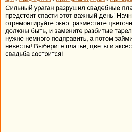
Сильный ураган разрушил свадебные план
предстоит спасти этот важный день! Начн
отремонтируйте окно, разместите цветочн
должны быть, и замените разбитые тарел
нужно немного подправить, а потом займ
невесты! Выберите платье, цветы и аксес
свадьба состоится!