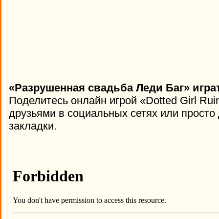
«Разрушенная свадьба Леди Баг» игра
Поделитесь онлайн игрой «Dotted Girl Ru
друзьями в социальных сетях или просто 
закладки.