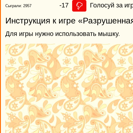
-17
Голосуй за игр
Сыграли: 2957
Инструкция к игре «Разрушенна
Для игры нужно использовать мышку.