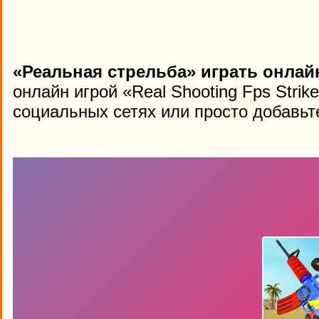
«Реальная стрельба» играть онлай
онлайн игрой «Real Shooting Fps Strik
социальных сетях или просто добавьте