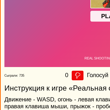
0
Голосуй 
Сыграли: 735
Инструкция к игре «Реальная
Движение - WASD, огонь - левая клав
правая клавиша мыши, прыжок - пробе